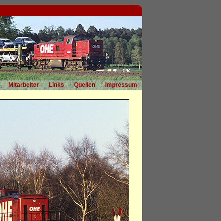
Mitarbeiter
Links
Quellen
Impressum