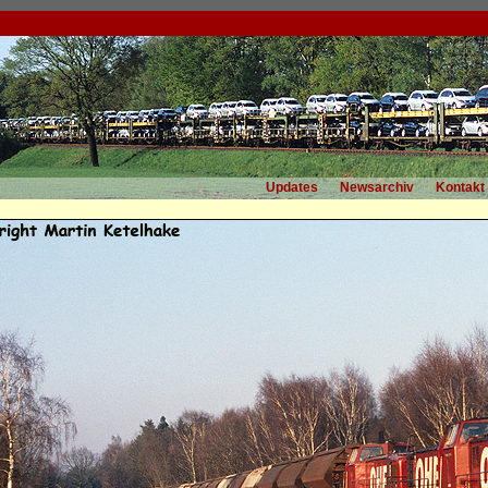
Updates
Newsarchiv
Kontakt