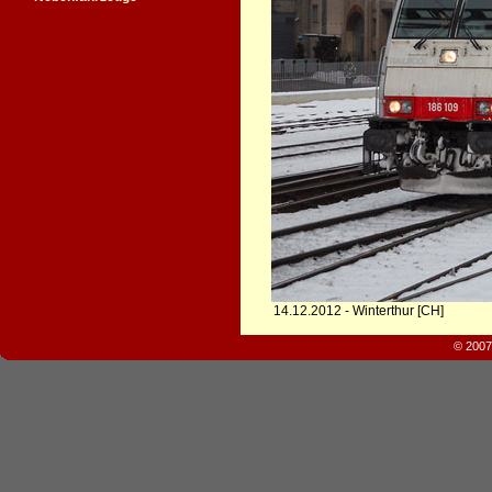
14.12.2012 - Winterthur [CH]
© 2007