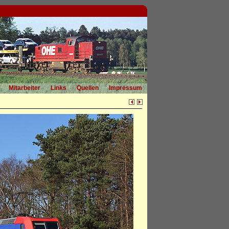
Mitarbeiter
Links
Quellen
Impressum