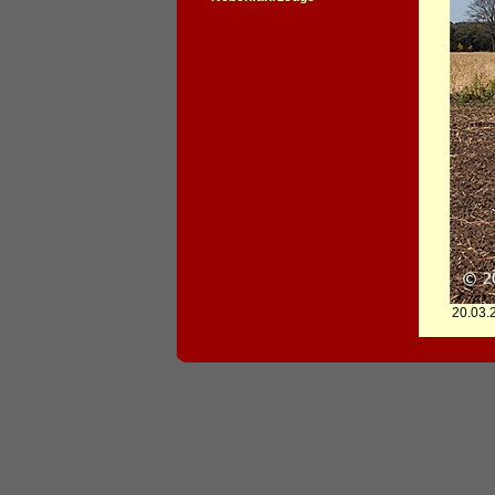
20.03.