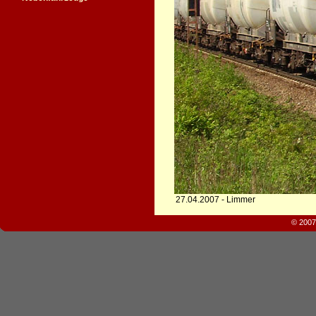
27.04.2007 - Limmer
© 2007