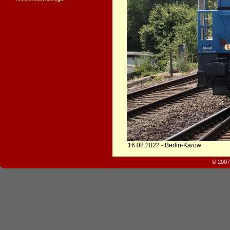
16.08.2022 - Berlin-Karow
© 2007