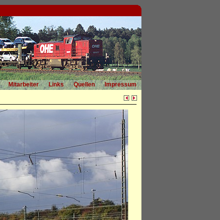
Mitarbeiter
Links
Quellen
Impressum