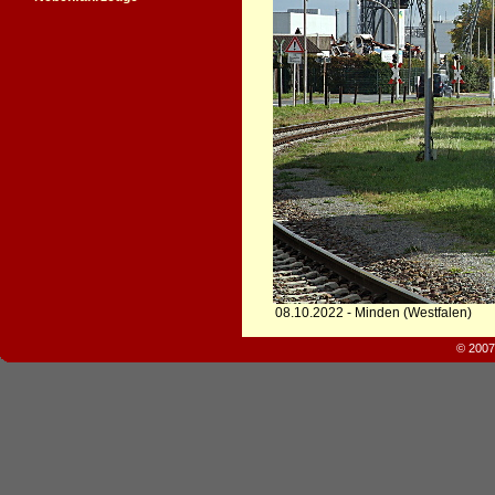
08.10.2022 - Minden (Westfalen)
© 2007