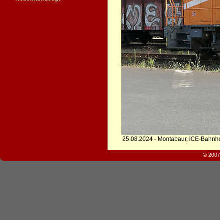
25.08.2024 - Montabaur, ICE-Bahnh
© 2007