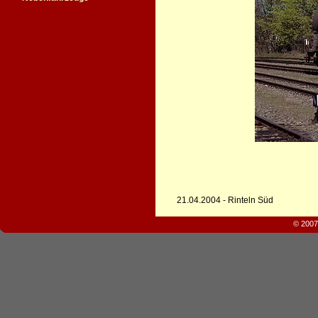
21.04.2004 - Rinteln Süd
© 2007