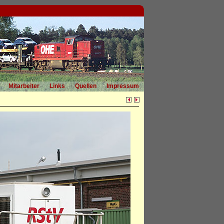
Mitarbeiter
Links
Quellen
Impressum