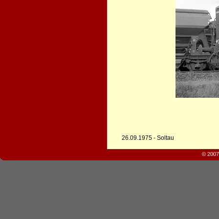
26.09.1975 - Soltau
© 2007