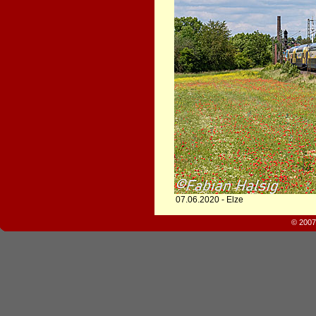
07.06.2020 - Elze
© 2007