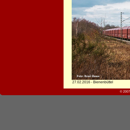
27.02.2016 - Bienenbüttel
© 2007