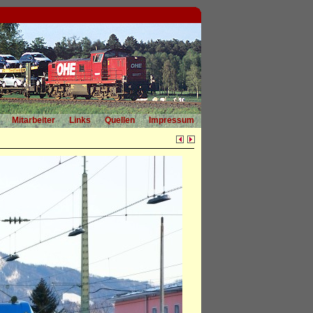
Mitarbeiter
Links
Quellen
Impressum