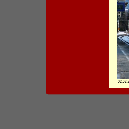
02.02.2