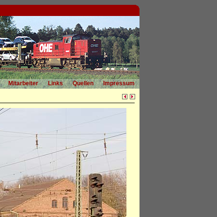
Mitarbeiter
Links
Quellen
Impressum