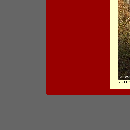
28.11.2