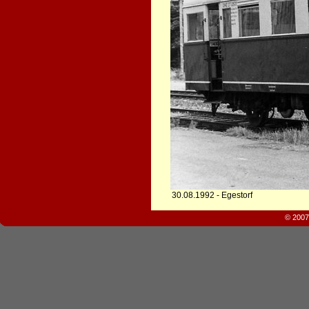
30.08.1992 - Egestorf
© 2007