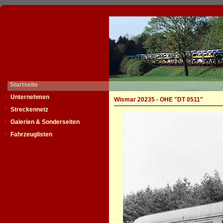
Startseite
Unternehmen
Wismar 20235 - OHE "DT 0511"
Streckennetz
Galerien & Sonderseiten
Fahrzeuglisten