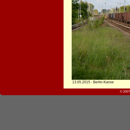
13.05.2015 - Berlin-Karow
© 2007