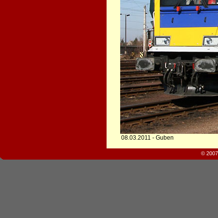
08.03.2011 - Guben
© 2007