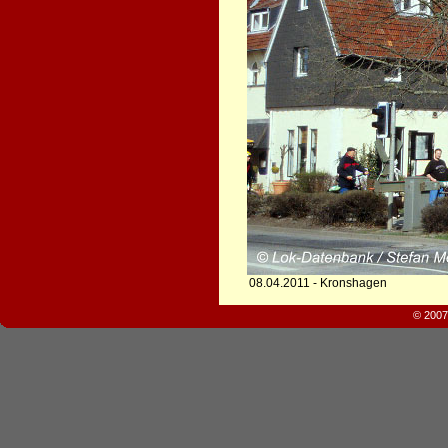
08.04.2011 - Kronshagen
© 2007