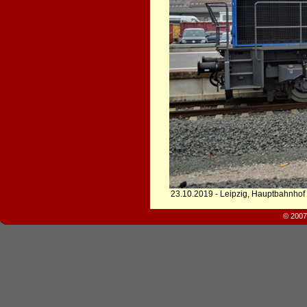
23.10.2019 - Leipzig, Hauptbahnhof
© 2007