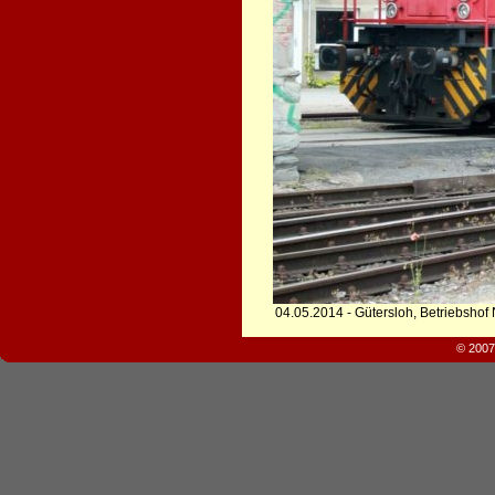
04.05.2014 - Gütersloh, Betriebshof
© 2007