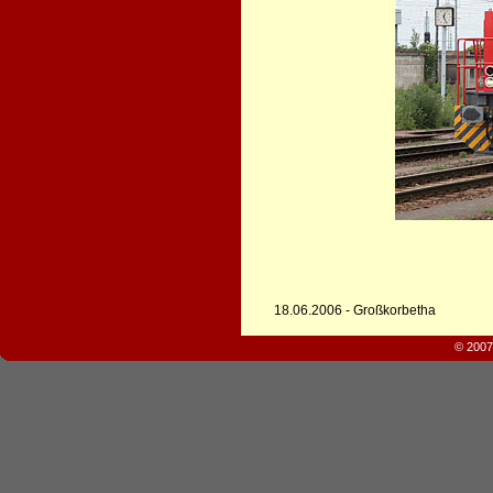
18.06.2006 - Großkorbetha
© 2007