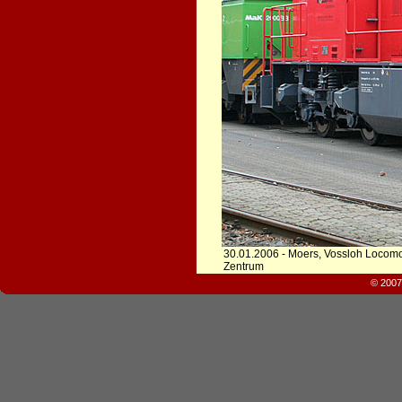
30.01.2006 - Moers, Vossloh Locomo
Zentrum
© 2007