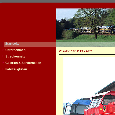
Startseite
Unternehmen
Vossloh 1001119 - ATC
Streckennetz
Galerien & Sonderseiten
Fahrzeuglisten