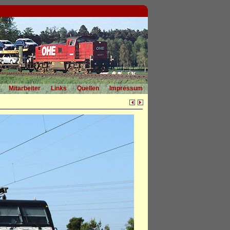
Mitarbeiter
Links
Quellen
Impressum