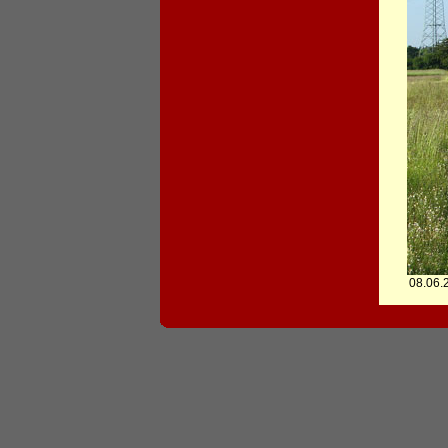
08.06.