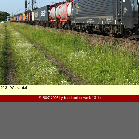
2013 - Wiesental
© 2007-2026 by bahnbetriebswerk-13.de