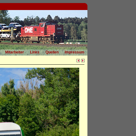
Mitarbeiter
Links
Quellen
Impressum