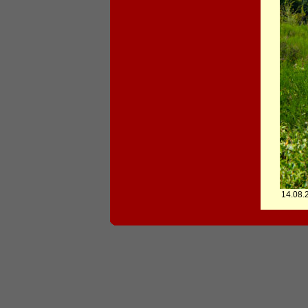
14.08.