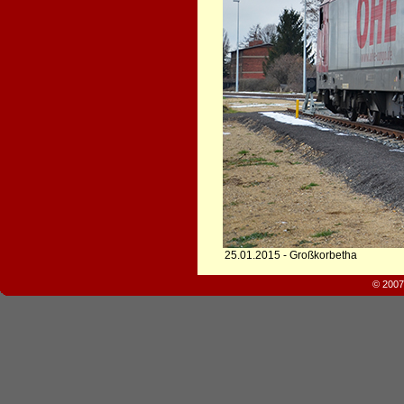
25.01.2015 - Großkorbetha
© 2007