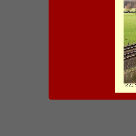
19.04.