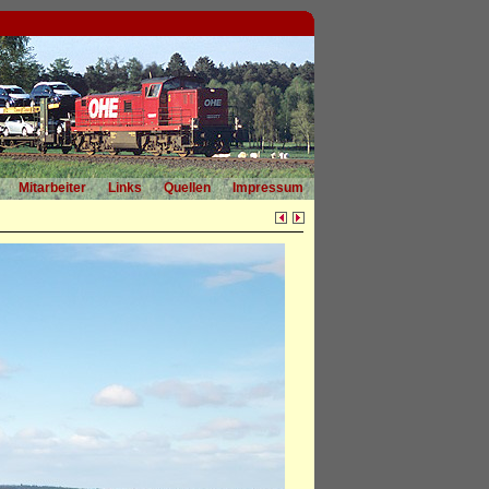
Mitarbeiter
Links
Quellen
Impressum