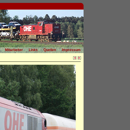
Mitarbeiter
Links
Quellen
Impressum