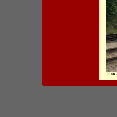
08.08.