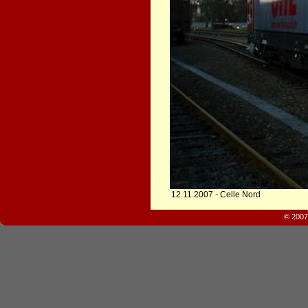
12.11.2007 - Celle Nord
© 2007