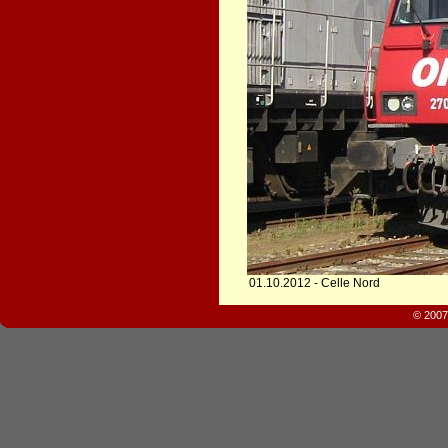
01.10.2012 - Celle Nord
© 2007