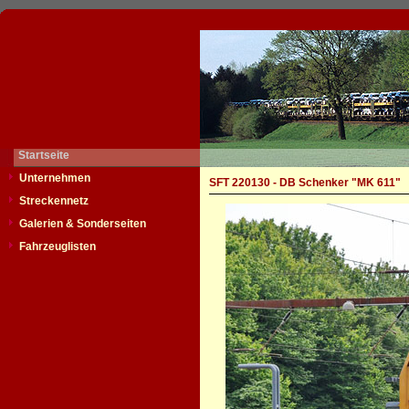
Startseite
Unternehmen
SFT 220130 - DB Schenker "MK 611"
Streckennetz
Galerien & Sonderseiten
Fahrzeuglisten