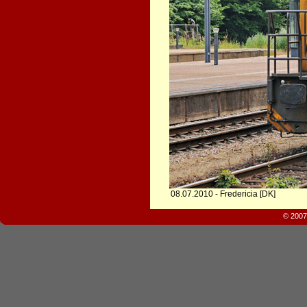
08.07.2010 - Fredericia [DK]
© 2007