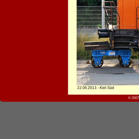
22.06.2013 - Kiel-Süd
© 2007