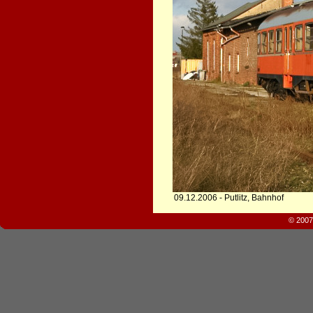
09.12.2006 - Putlitz, Bahnhof
© 2007