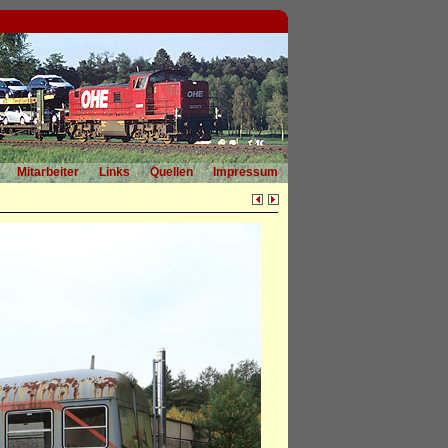
Mitarbeiter
Links
Quellen
Impressum