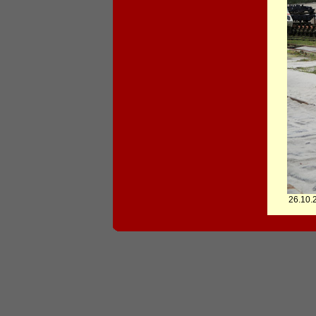
26.10.