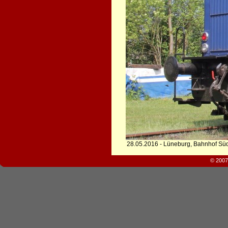
28.05.2016 - Lüneburg, Bahnhof Sü
© 2007