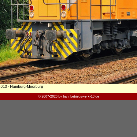
2013 - Hamburg-Moorburg
© 2007-2026 by bahnbetriebswerk-13.de