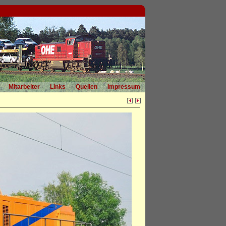
Mitarbeiter
Links
Quellen
Impressum