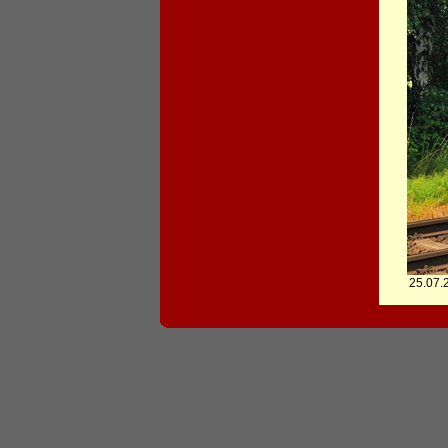
25.07.