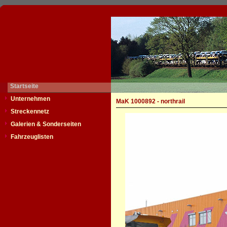
Startseite
Unternehmen
MaK 1000892 - northrail
Streckennetz
Galerien & Sonderseiten
Fahrzeuglisten