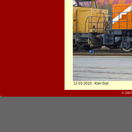
12.03.2010 - Kiel-Süd
© 2007