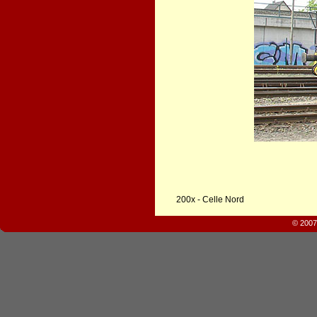
200x - Celle Nord
© 2007