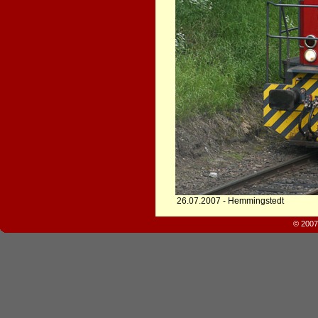
26.07.2007 - Hemmingstedt
© 2007