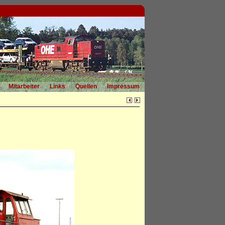
Mitarbeiter
Links
Quellen
Impressum