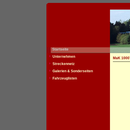
Startseite
Unternehmen
MaK 1000
Streckennetz
Galerien & Sonderseiten
Fahrzeuglisten