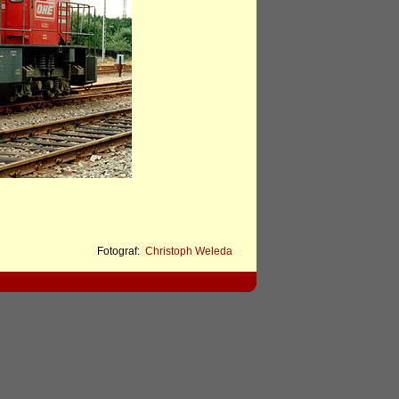
Fotograf:
Christoph Weleda