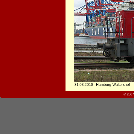
31.03.2010 - Hamburg-Waltershof
© 2007