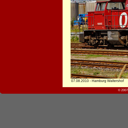
07.08.2010 - Hamburg Waltershof
© 2007