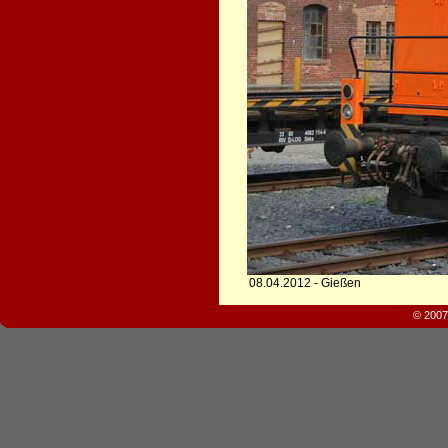
08.04.2012 - Gießen
© 2007