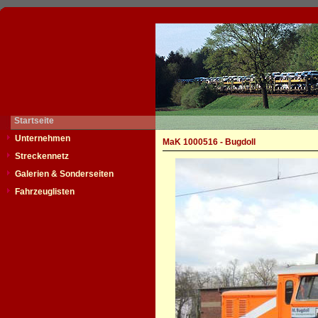
Startseite
Unternehmen
MaK 1000516 - Bugdoll
Streckennetz
Galerien & Sonderseiten
Fahrzeuglisten