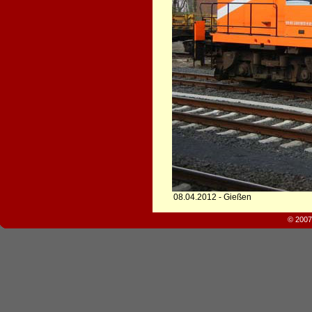
08.04.2012 - Gießen
© 2007