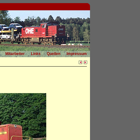
Mitarbeiter
Links
Quellen
Impressum