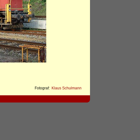
Fotograf:
Klaus Schulmann