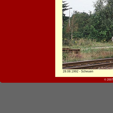
28.08.1992 - Scheuen
© 2007