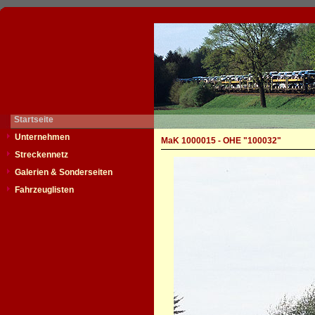
Startseite
Unternehmen
MaK 1000015 - OHE "100032"
Streckennetz
Galerien & Sonderseiten
Fahrzeuglisten