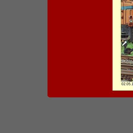
02.05.