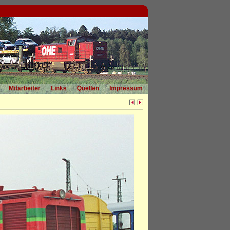
Mitarbeiter
Links
Quellen
Impressum