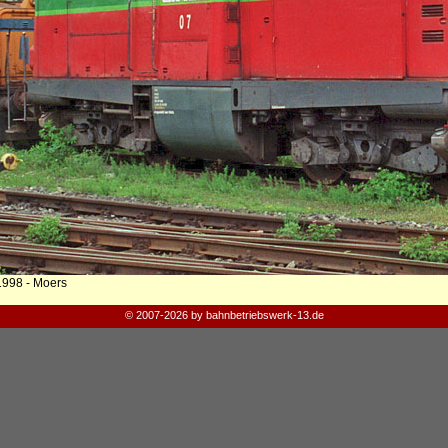
1998 - Moers
© 2007-2026 by bahnbetriebswerk-13.de