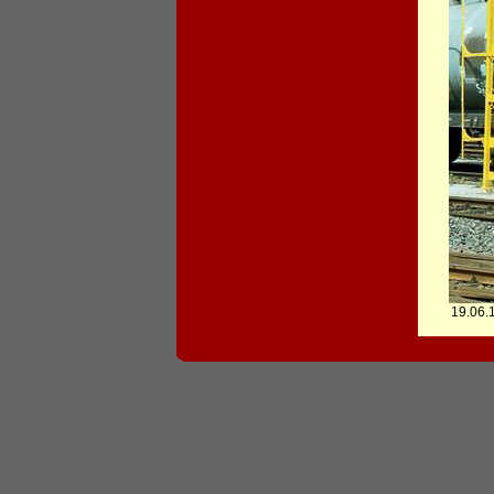
19.06.