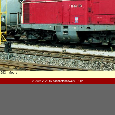
1993 - Moers
© 2007-2026 by bahnbetriebswerk-13.de