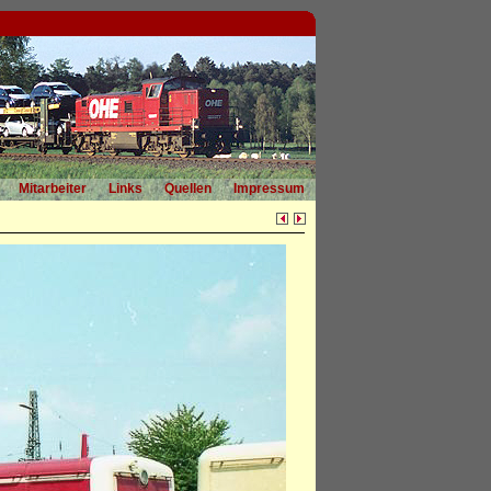
Mitarbeiter
Links
Quellen
Impressum