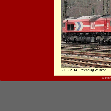
21.12.2014 - Rotenburg-Wümme
© 2007