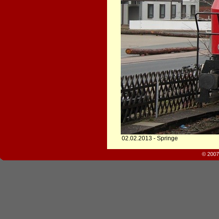
02.02.2013 - Springe
© 2007